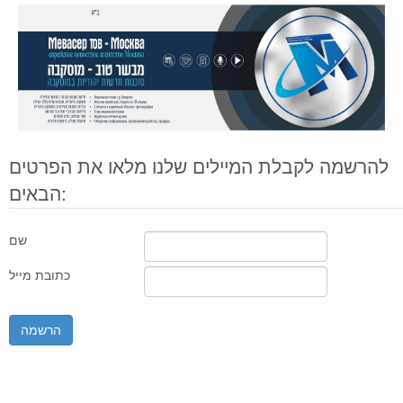
להרשמה לקבלת המיילים שלנו מלאו את הפרטים
הבאים:
שם
כתובת מייל