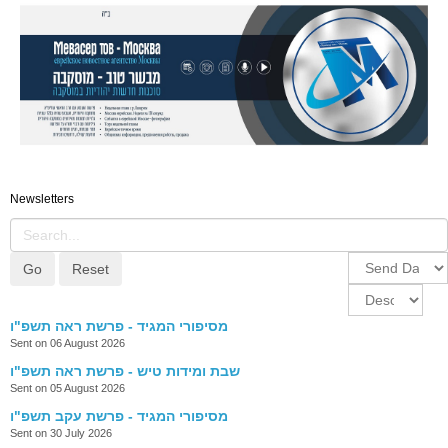
Newsletters
Go
Reset
מסיפורי המגיד - פרשת ראה תשפ"ו
Sent on 06 August 2026
שבת ומידות טיש - פרשת ראה תשפ"ו
Sent on 05 August 2026
מסיפורי המגיד - פרשת עקב תשפ"ו
Sent on 30 July 2026